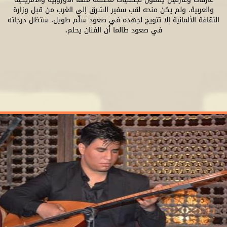
والعربية، ولم يكن منحه لقب سفير الشرق إلى الغرب من قبل وزارة
الثقافة الألمانية إلا تتويج لجهده في صعود سلّم طويل، ستظل درجاته
في صعود طالما أن الفنان يحلم.