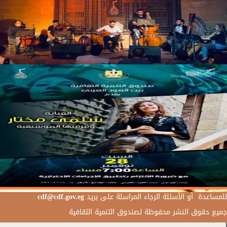
للمساعدة أو الأسئلة الرجاء المراسلة على بريد
cdf@cdf.gov.eg
جميع حقوق النشر محفوظة لصندوق التنمية الثقافية