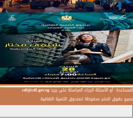
للمساعدة أو الأسئلة الرجاء المراسلة على بريد
cdf@cdf.gov.eg
جميع حقوق النشر محفوظة لصندوق التنمية الثقافية