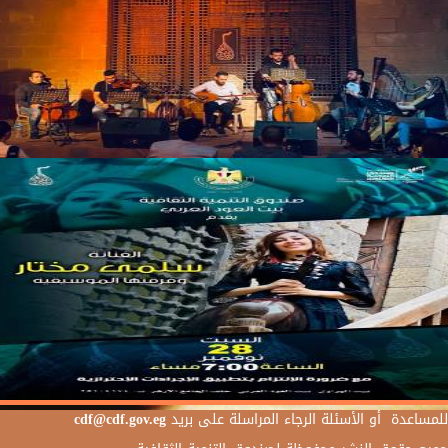
للمساعدة أو الأسئلة الرجاء المراسلة على بريد
cdf@cdf.gov.eg