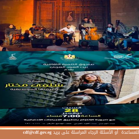
للمساعدة أو الأسئلة الرجاء المراسلة على بريد
cdf@cdf.gov.eg