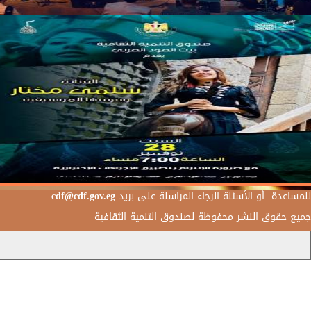
للمساعدة أو الأسئلة الرجاء المراسلة على بريد
cdf@cdf.gov.eg
جميع حقوق النشر محفوظة لصندوق التنمية الثقافية