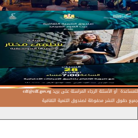
للمساعدة أو الأسئلة الرجاء المراسلة على بريد
cdf@cdf.gov.eg
جميع حقوق النشر محفوظة لصندوق التنمية الثقافية