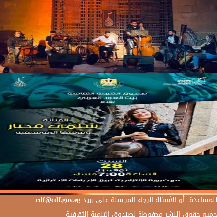
للمساعدة أو الأسئلة الرجاء المراسلة على بريد
cdf@cdf.gov.eg
جميع حقوق النشر محفوظة لصندوق التنمية الثقافية